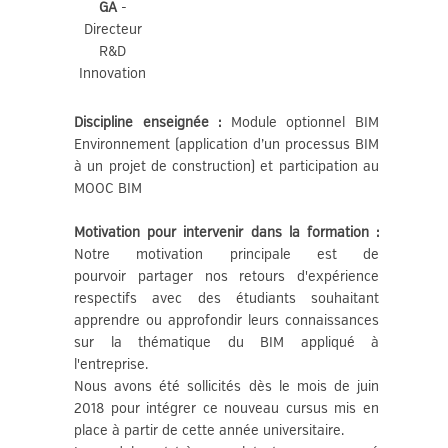
GA
-
Directeur
R&D
Innovation
Discipline enseignée :
Module optionnel BIM
Environnement (application d’un processus BIM
à un projet de construction) et participation au
MOOC BIM
Motivation pour intervenir dans la formation :
Notre motivation principale est de
pourvoir partager nos retours d'expérience
respectifs avec des étudiants souhaitant
apprendre ou approfondir leurs connaissances
sur la thématique du BIM appliqué à
l'entreprise.
Nous avons été sollicités dès le mois de juin
2018 pour intégrer ce nouveau cursus mis en
place à partir de cette année universitaire.