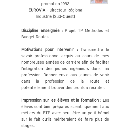
promotion 1992
EUROVIA
– Directeur Régional
Industrie (Sud-Ouest)
Discipline enseignée :
Projet TP Méthodes et
Budget Routes
Motivations pour intervenir :
Transmettre le
savoir professionnel acquis au cours de mes
nombreuses années de carrière afin de faciliter
l’intégration des jeunes ingénieurs dans ma
profession. Donner envie aux jeunes de venir
dans la profession de la route et
potentiellement trouver des profils à recruter.
Impression sur les élèves et la formation :
Les
élèves sont bien préparés scientifiquement aux
métiers du BTP avec peut-être un petit bémol
sur le fait qu’ils mériteraient de faire plus de
stages.