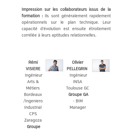
Impression sur les collaborateurs issus de la
formation :
Ils sont généralement rapidement
opérationnels sur le plan technique. Leur
capacité d’évolution est ensuite étroitement
corrélée à leurs aptitudes relationnelles.
Rémi
Olivier
VISIERE
PELLEGRIN
Ingénieur
Ingénieur
Arts &
INSA
Métiers
Toulouse GC
Bordeaux
Groupe GA
/Ingeniero
- BIM
Industrial
Manager
CPS
Zaragoza
Groupe