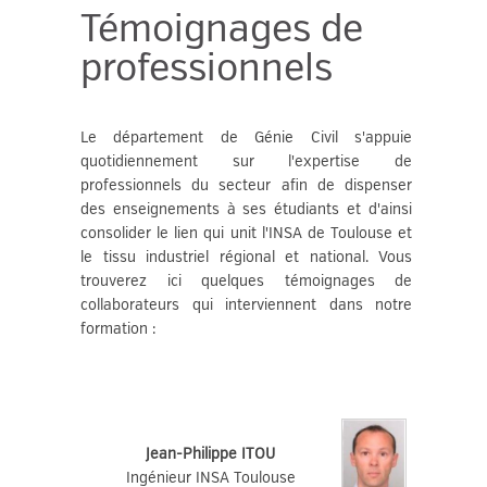
Témoignages de
professionnels
Le département de Génie Civil s'appuie
quotidiennement sur l'expertise de
professionnels du secteur afin de dispenser
des enseignements à ses étudiants et d'ainsi
consolider le lien qui unit l'INSA de Toulouse et
le tissu industriel régional et national. Vous
trouverez ici quelques témoignages de
collaborateurs qui interviennent dans notre
formation :
Jean-Philippe ITOU
Ingénieur INSA Toulouse