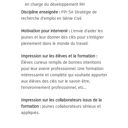
en charge du développement RH
Discipline enseignée :
PPI 5A Stratégie de
recherche d’emploi en Génie Civil.
Motivation pour intervenir :
L’envie d’aider les
jeunes et leur donner des clés pour s’intégrer
pleinement dans le monde du travail.
Impression sur les élèves et la formation :
Élèves curieux remplis de bonnes intentions
pour leur avenir professionnel. Une formation
intéressante et complète qui souhaite apporter
aux élèves des clés sur le savoir-être,
l’environnement professionnel, etc…
Impression sur les collaborateurs issus de la
formation :
Jeunes collaborateurs sérieux et
appliqués.