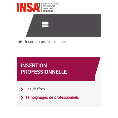
Insertion professionnelle
Témoignages de professionnels
INSERTION
PROFESSIONNELLE
Les chiffres
Témoignages de professionnels