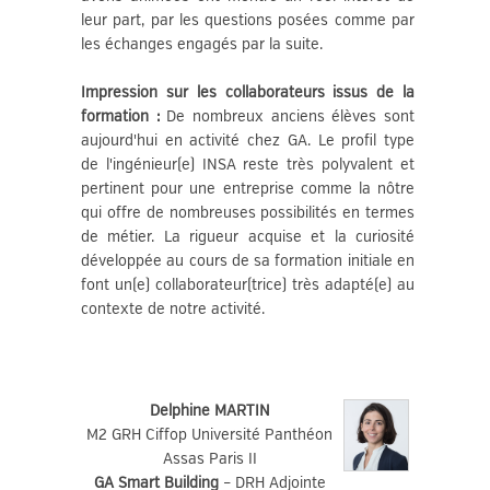
leur part, par les questions posées comme par
les échanges engagés par la suite.
Impression sur les collaborateurs issus de la
formation
:
De nombreux anciens élèves sont
aujourd'hui en activité chez GA. Le profil type
de l'ingénieur(e) INSA reste très polyvalent et
pertinent pour une entreprise comme la nôtre
qui offre de nombreuses possibilités en termes
de métier. La rigueur acquise et la curiosité
développée au cours de sa formation initiale en
font un(e) collaborateur(trice) très adapté(e) au
contexte de notre activité.
Delphine MARTIN
M2 GRH Ciffop Université Panthéon
Assas Paris II
GA Smart Building
– DRH Adjointe