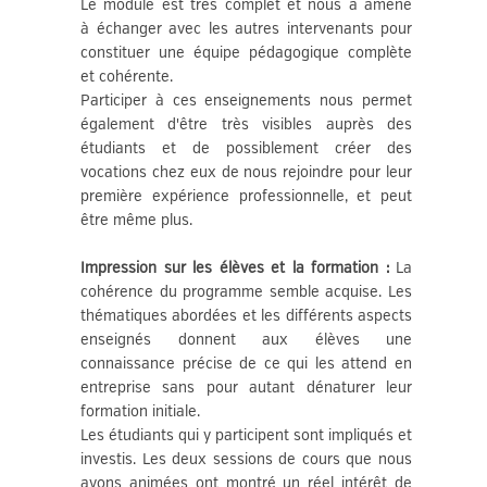
Le module est très complet et nous a amené
à échanger avec les autres intervenants pour
constituer une équipe pédagogique complète
et cohérente.
Participer à ces enseignements nous permet
également d'être très visibles auprès des
étudiants et de possiblement créer des
vocations chez eux de nous rejoindre pour leur
première expérience professionnelle, et peut
être même plus.
Impression sur les élèves et la formation :
La
cohérence du programme semble acquise. Les
thématiques abordées et les différents aspects
enseignés donnent aux élèves une
connaissance précise de ce qui les attend en
entreprise sans pour autant dénaturer leur
formation initiale.
Les étudiants qui y participent sont impliqués et
investis. Les deux sessions de cours que nous
avons animées ont montré un réel intérêt de